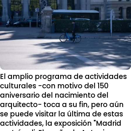
El amplio programa de actividades
culturales -con motivo del 150
aniversario del nacimiento del
arquitecto- toca a su fin, pero aún
se puede visitar la última de estas
actividades, la exposición "Madrid