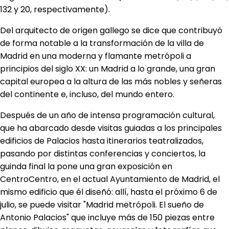
132 y 20, respectivamente).
Del arquitecto de origen gallego se dice que contribuyó
de forma notable a la transformación de la villa de
Madrid en una moderna y flamante metrópoli a
principios del siglo XX: un Madrid a lo grande, una gran
capital europea a la altura de las más nobles y señeras
del continente e, incluso, del mundo entero.
Después de un año de intensa programación cultural,
que ha abarcado desde visitas guiadas a los principales
edificios de Palacios hasta itinerarios teatralizados,
pasando por distintas conferencias y conciertos, la
guinda final la pone una gran exposición en
CentroCentro, en el actual Ayuntamiento de Madrid, el
mismo edificio que él diseñó: allí, hasta el próximo 6 de
julio, se puede visitar "Madrid metrópoli. El sueño de
Antonio Palacios" que incluye más de 150 piezas entre