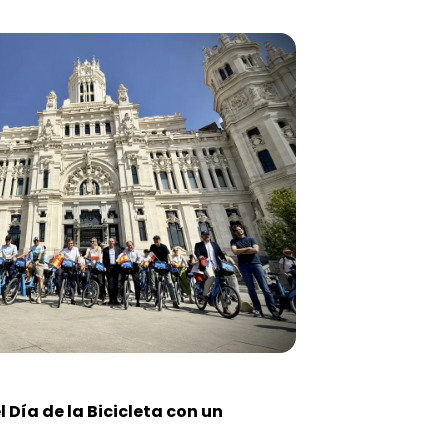
Día de la Bicicleta con un