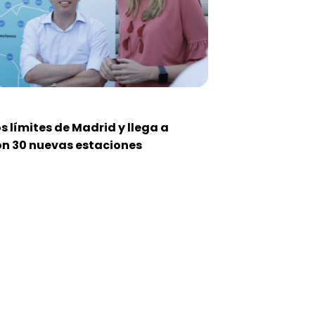
 límites de Madrid y llega a
on 30 nuevas estaciones