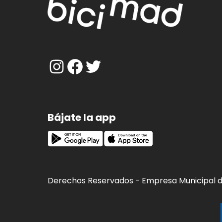
Imagen
Bájate la app
Derechos Reservados - Empresa Municipal 