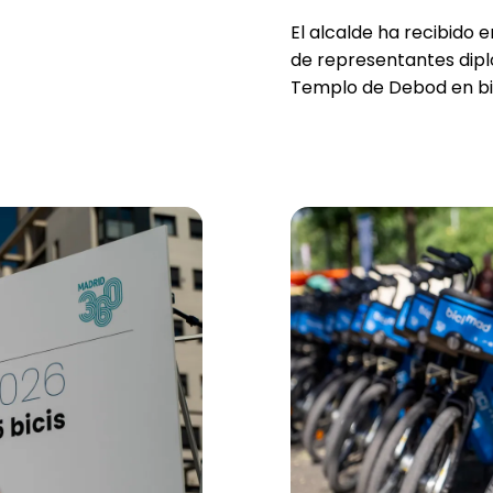
El alcalde ha recibido e
de representantes dipl
Templo de Debod en bic