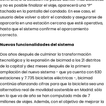
y no es posible finalizar el viaje, aparecerá una “P”
tachada en la pantalla del candado. En ese caso, el
usuario debe volver a abrir el candado y asegurarse de
aparcarla en una estación cercana que esté operativa,
hasta que el sistema confirme el aparcamiento
correcto.
Nuevas funcionalidades del sistema
Dos años después de culminar la transformación
tecnológica y la expansión de bicimad a los 21 distritos
de la capital y diez meses después de la primera
ampliación del nuevo sistema - que ya cuenta con 630
estaciones y 7.735 bicicletas eléctricas -, bicimad
continúa afianzando cifras
para que la bicicleta sea una
alternativa real de movilidad sostenible en Madrid: sólo
en lo que va de año se han computado más de 7
millones de viajes. Además, con el objetivo de mejorar la