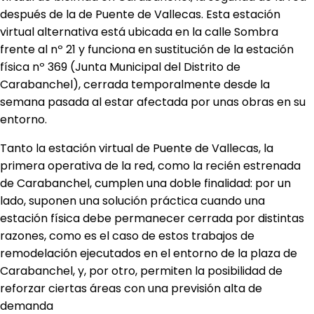
después de la de Puente de Vallecas. Esta estación
virtual alternativa está ubicada en la calle Sombra
frente al nº 21 y funciona en sustitución de la estación
física nº 369 (Junta Municipal del Distrito de
Carabanchel), cerrada temporalmente desde la
semana pasada al estar afectada por unas obras en su
entorno.
Tanto la estación virtual de Puente de Vallecas, la
primera operativa de la red, como la recién estrenada
de Carabanchel, cumplen una doble finalidad: por un
lado, suponen una solución práctica cuando una
estación física debe permanecer cerrada por distintas
razones, como es el caso de estos trabajos de
remodelación ejecutados en el entorno de la plaza de
Carabanchel, y, por otro, permiten la posibilidad de
reforzar ciertas áreas con una previsión alta de
demanda