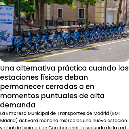
Una alternativa práctica cuando las
estaciones físicas deban
permanecer cerradas o en
momentos puntuales de alta
demanda
La Empresa Municipal de Transportes de Madrid (EMT
Madrid) activará mañana miércoles una nueva estación
virtual de bicimad en Carabanchel, la segunda de la red