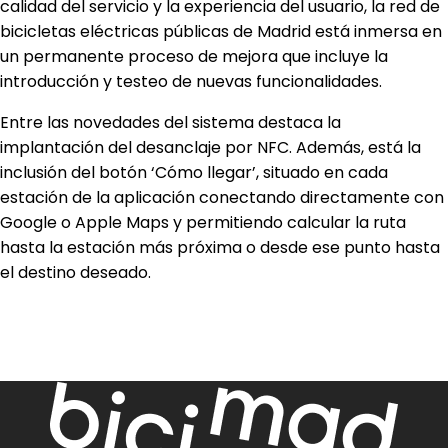
calidad del servicio y la experiencia del usuario, la red de
bicicletas eléctricas públicas de Madrid está inmersa en
un permanente proceso de mejora que incluye la
introducción y testeo de nuevas funcionalidades.
Entre las novedades del sistema destaca la
implantación del desanclaje por NFC. Además, está la
inclusión del botón ‘Cómo llegar’, situado en cada
estación de la aplicación conectando directamente con
Google o Apple Maps y permitiendo calcular la ruta
hasta la estación más próxima o desde ese punto hasta
el destino deseado.
Imagen